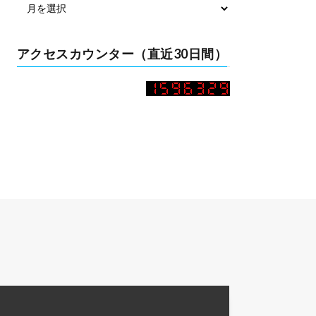
アクセスカウンター（直近30日間）