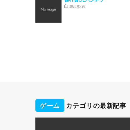
2026.05.26
ゲーム
カテゴリの最新記事