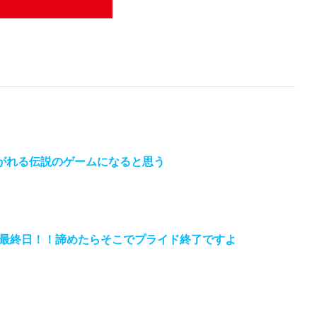
継がれる伝説のゲームになると思う
最終日！！諦めたらそこでプライド終了ですよ