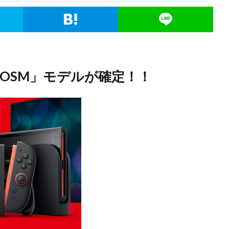
2「OSM」モデルが確定！！